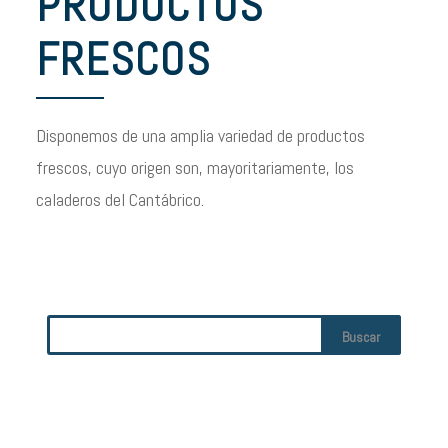
PRODUCTOS
FRESCOS
Disponemos de una amplia variedad de productos
frescos, cuyo origen son, mayoritariamente, los
caladeros del Cantábrico.