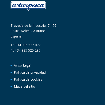
Travesía de la Industria, 74-76
33401 Avilés – Asturias
España
T.: +34 985 527 077
F.: +34 985 525 295
Aviso Legal
Política de privacidad
Política de cookies
Mapa del sitio