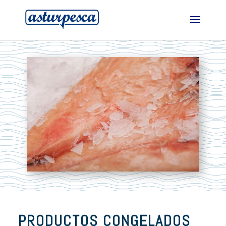
PRODUCTOS CONGELADOS