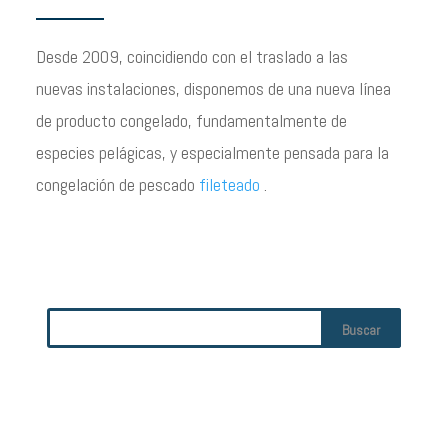
Desde 2009, coincidiendo con el traslado a las
nuevas instalaciones, disponemos de una nueva línea
de producto congelado, fundamentalmente de
especies pelágicas, y especialmente pensada para la
congelación de pescado
fileteado
.