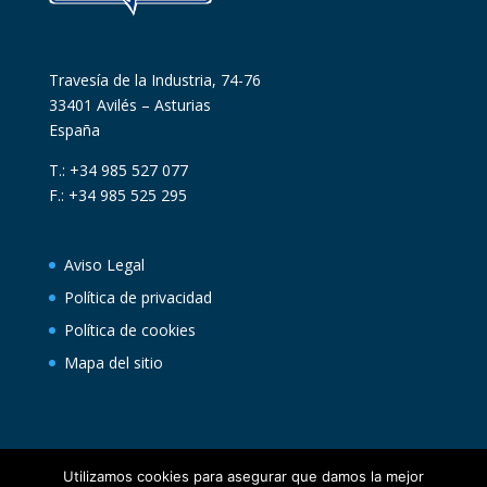
Travesía de la Industria, 74-76
33401 Avilés – Asturias
España
T.: +34 985 527 077
F.: +34 985 525 295
Aviso Legal
Política de privacidad
Política de cookies
Mapa del sitio
Utilizamos cookies para asegurar que damos la mejor