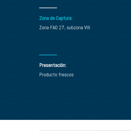
Zona de Captura:
Zona FAO 27, subzona VIII
Presentación:
Producto frescos