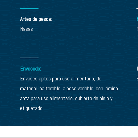
Artes de pesca:
Nasas
Envasado:
Envases aptos para uso alimentario, de
material inalterable, a peso variable, con lámina
apta para uso alimentario, cubierto de hielo y
etiquetado