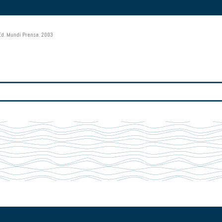
 Ed. Mundi Prensa. 2003