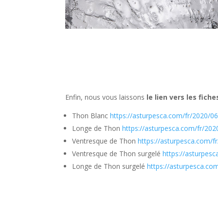
Enfin, nous vous laissons
le lien vers les fic
Thon Blanc
https://asturpesca.com/fr/2020/0
Longe de Thon
https://asturpesca.com/fr/202
Ventresque de Thon
https://asturpesca.com/f
Ventresque de Thon surgelé
https://asturpes
Longe de Thon surgelé
https://asturpesca.co