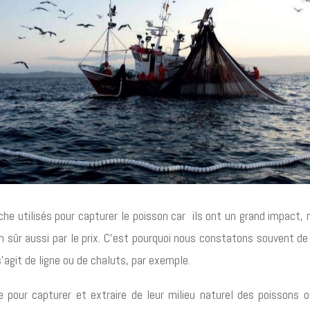
che utilisés pour capturer le poisson car ils ont un grand impact
ien sûr aussi par le prix. C’est pourquoi nous constatons souvent
’agit de ligne ou de chaluts, par exemple.
 pour capturer et extraire de leur milieu naturel des poissons 