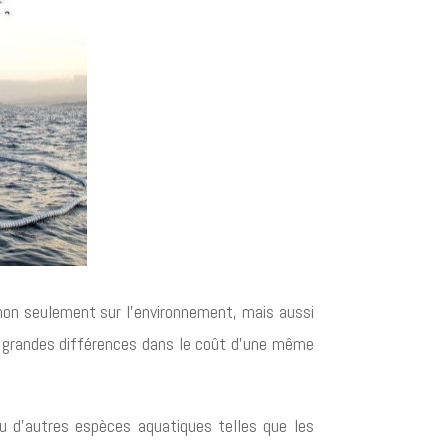
, non seulement sur l’environnement, mais aussi
 de grandes différences dans le coût d’une même
ou d’autres espèces aquatiques telles que les