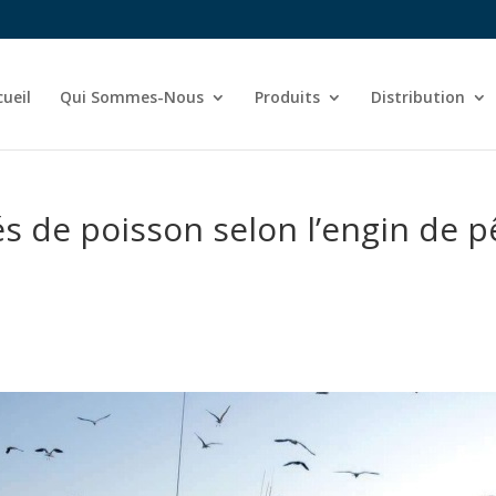
cueil
Qui Sommes-Nous
Produits
Distribution
és de poisson selon l’engin de p