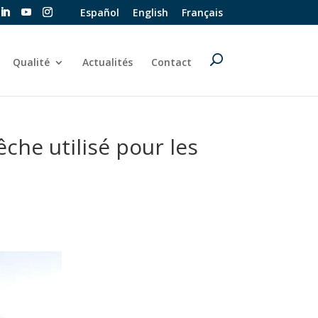
Español
English
Français
Qualité
Actualités
Contact
êche utilisé pour les