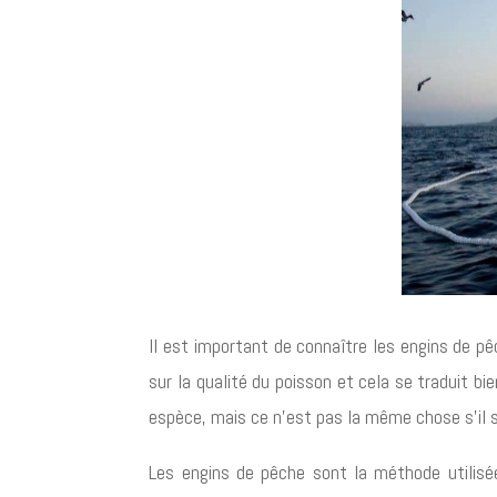
Il est important de connaître les engins de pê
sur la qualité du poisson et cela se traduit b
espèce, mais ce n’est pas la même chose s’il s
Les engins de pêche sont la méthode utilisée