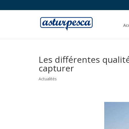
Ac
Les différentes qualit
capturer
Actualités