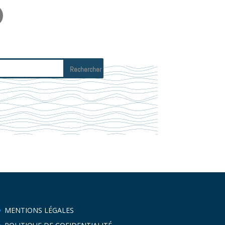
MENTIONS LÉGALES