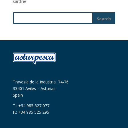
sardine
Travesía de la Industria, 74-76
33401 Avilés – Asturias
Spain
T.: +34 985 527 077
F.: +34 985 525 295