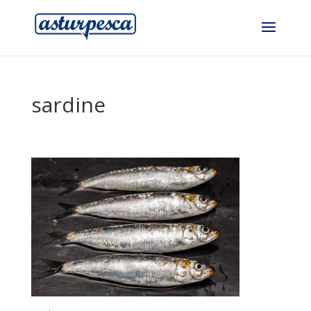
sardine