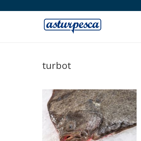
turbot