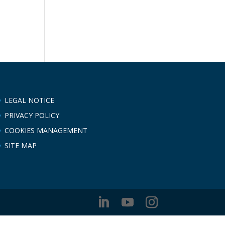
LEGAL NOTICE
PRIVACY POLICY
COOKIES MANAGEMENT
SITE MAP