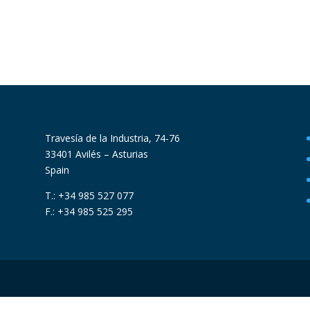
Travesía de la Industria, 74-76
33401 Avilés – Asturias
Spain
T.: +34 985 527 077
F.: +34 985 525 295