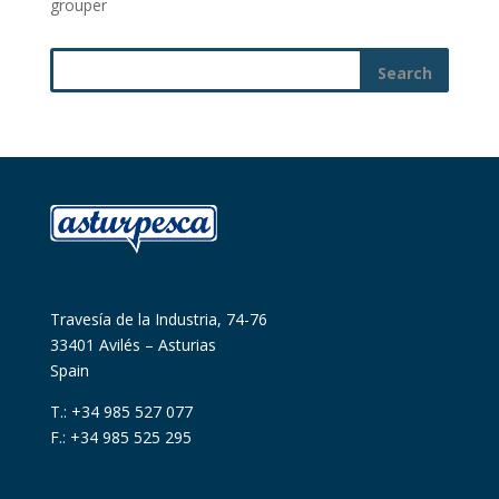
grouper
Travesía de la Industria, 74-76
33401 Avilés – Asturias
Spain
T.: +34 985 527 077
F.: +34 985 525 295