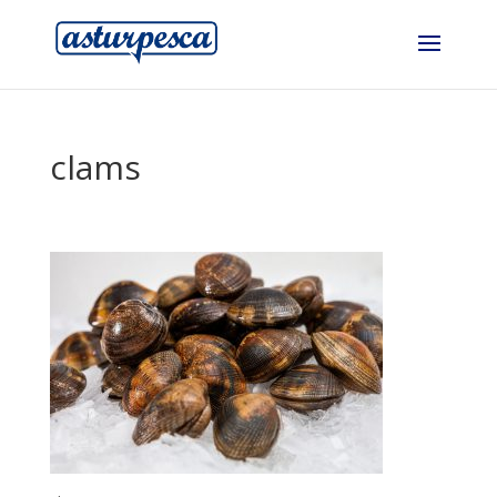
clams