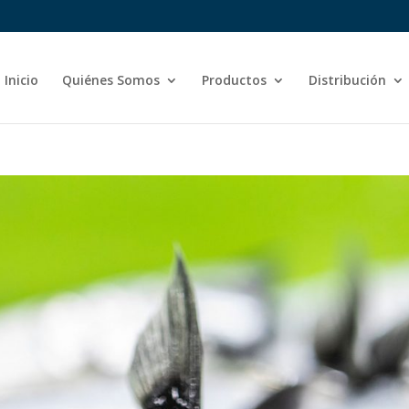
Inicio
Quiénes Somos
Productos
Distribución