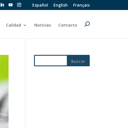
Español
English
Français
Calidad
Noticias
Contacto