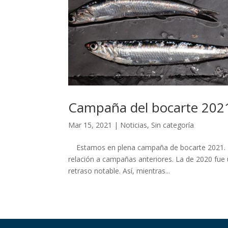
Campaña del bocarte 202
Mar 15, 2021
|
Noticias
,
Sin categoría
Estamos en plena campaña de bocarte 2021. Es
relación a campañas anteriores. La de 2020 fue
retraso notable. Así, mientras...