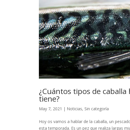
¿Cuántos tipos de caballa
tiene?
May 7, 2021
|
Noticias
,
Sin categoría
Hoy os vamos a hablar de la caballa, un pescad
esta temporada. Es un pez que realiza largas mig