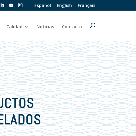
Español
English
Français
Calidad
Noticias
Contacto
UCTOS
ELADOS