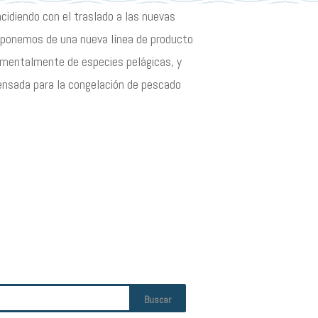
idiendo con el traslado a las nuevas
isponemos de una nueva línea de producto
mentalmente de especies pelágicas, y
nsada para la congelación de pescado