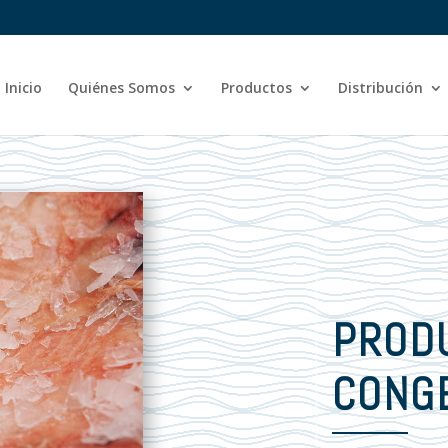
Inicio
Quiénes Somos
Productos
Distribución
PROD
CONG