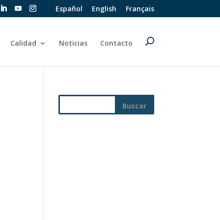
Español
English
Français
Calidad
Noticias
Contacto