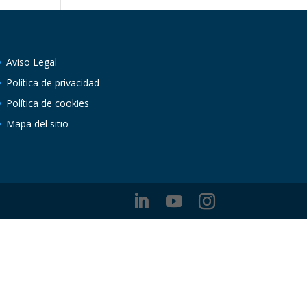
Aviso Legal
Política de privacidad
Política de cookies
Mapa del sitio