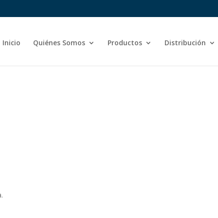
Inicio
Quiénes Somos
Productos
Distribución
a.