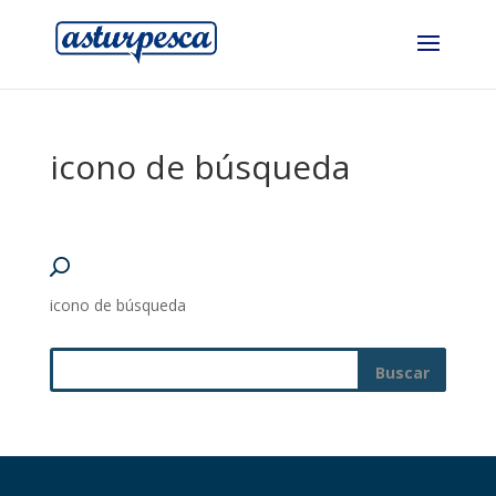
icono de búsqueda
icono de búsqueda