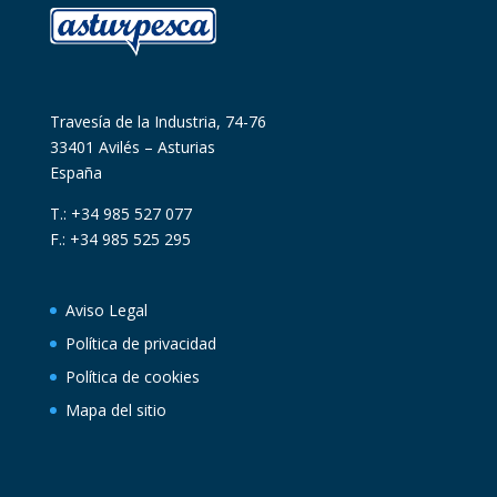
Travesía de la Industria, 74-76
33401 Avilés – Asturias
España
T.: +34 985 527 077
F.: +34 985 525 295
Aviso Legal
Política de privacidad
Política de cookies
Mapa del sitio