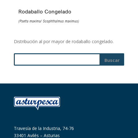
Distribución al por mayor de rodaballo congelado.
Travesía de la Industria, 74-76
33401 Avilés – Asturias