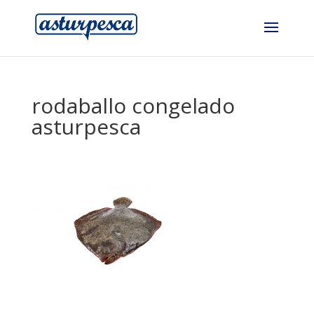
rodaballo congelado
asturpesca