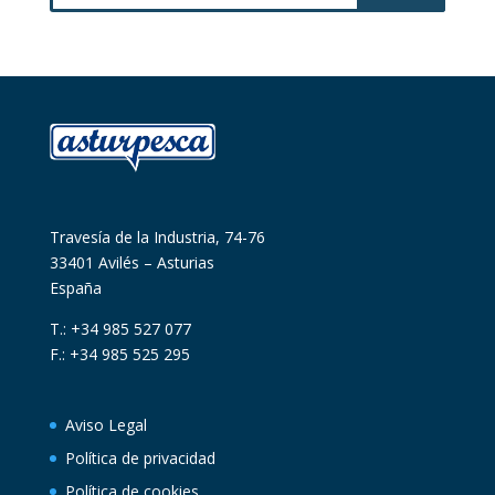
Travesía de la Industria, 74-76
33401 Avilés – Asturias
España
T.: +34 985 527 077
F.: +34 985 525 295
Aviso Legal
Política de privacidad
Política de cookies