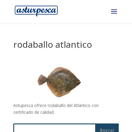
rodaballo atlantico
Astupesca ofrece rodaballo del Atlántico con
certificado de calidad.