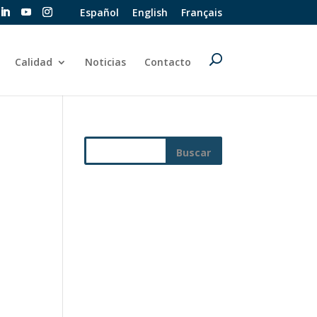
Español
English
Français
Calidad
Noticias
Contacto