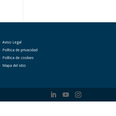
Aviso Legal
Política de privacidad
Política de cookies
Mapa del sitio