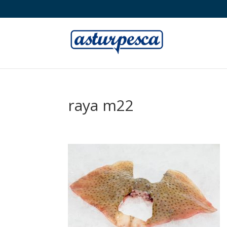
raya m22