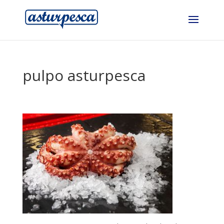
pulpo asturpesca