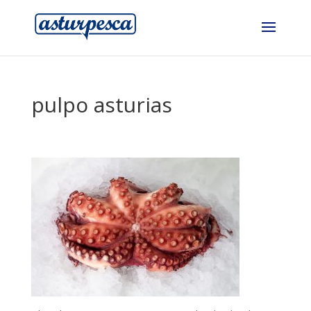
pulpo asturias