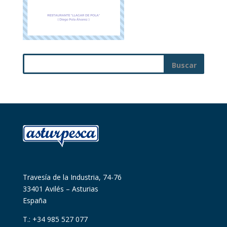
Travesía de la Industria, 74-76
33401 Avilés – Asturias
España
T.: +34 985 527 077