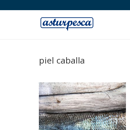
piel caballa