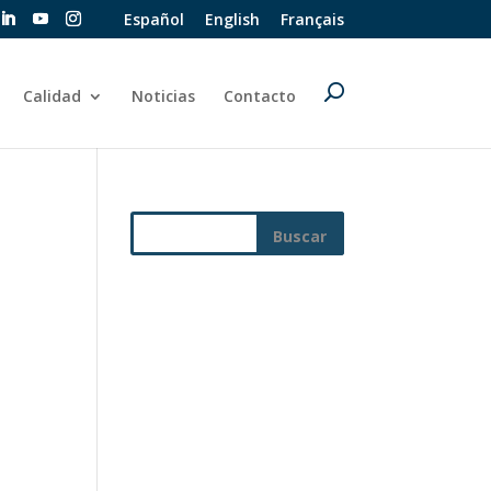
Español
English
Français
Calidad
Noticias
Contacto