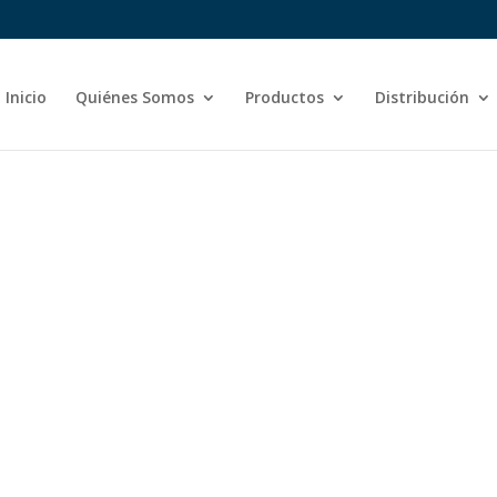
Inicio
Quiénes Somos
Productos
Distribución