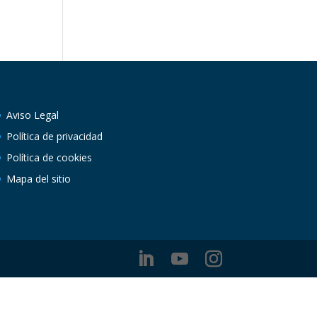
Aviso Legal
Política de privacidad
Política de cookies
Mapa del sitio