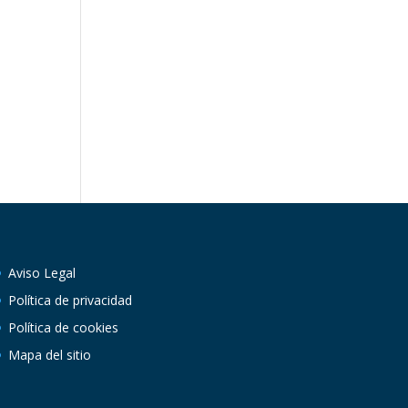
Aviso Legal
Política de privacidad
Política de cookies
Mapa del sitio