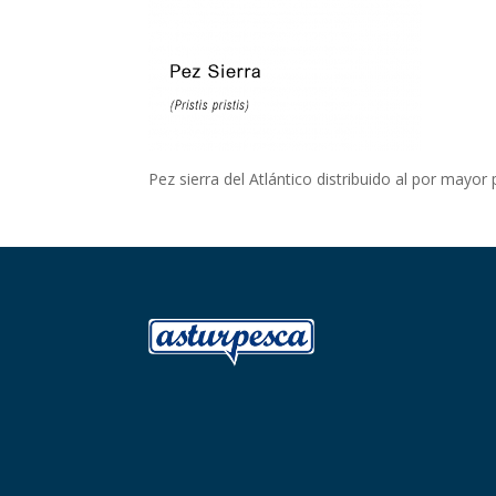
Pez sierra del Atlántico distribuido al por mayor