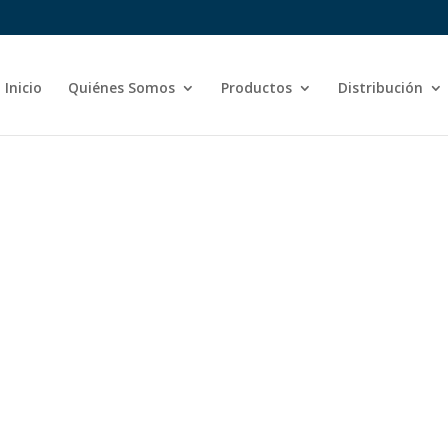
Inicio
Quiénes Somos
Productos
Distribución