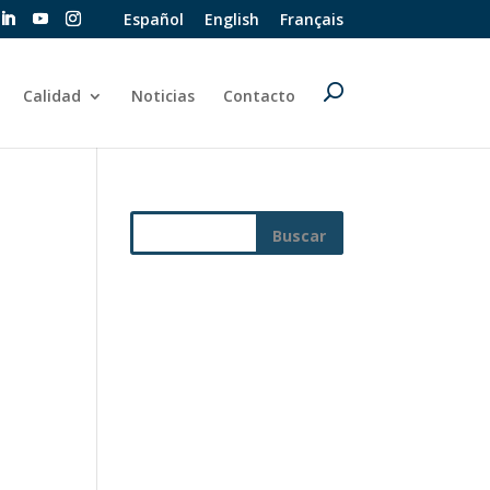
Español
English
Français
Calidad
Noticias
Contacto