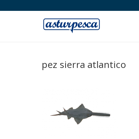
pez sierra atlantico