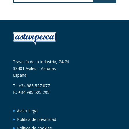
Travesía de la Industria, 74-76
33401 Avilés – Asturias
España
T.: +34 985 527 077
F.: +34 985 525 295
Aviso Legal
Política de privacidad
Política de cookies