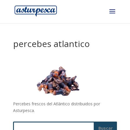
percebes atlantico
Percebes frescos del Atlántico distribuidos por
Asturpesca.