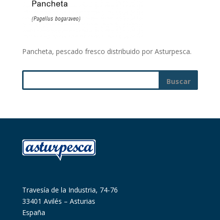
Pancheta, pescado fresco distribuido por Asturpesca.
Travesía de la Industria, 74-76
33401 Avilés – Asturias
España