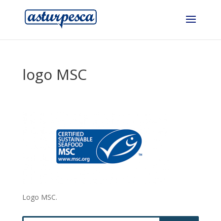
logo MSC
Logo MSC.