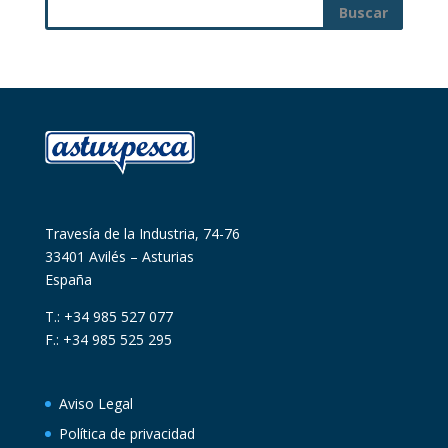
Travesía de la Industria, 74-76
33401 Avilés – Asturias
España
T.: +34 985 527 077
F.: +34 985 525 295
Aviso Legal
Política de privacidad