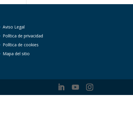
Aviso Legal
Política de privacidad
Política de cookies
Mapa del sitio