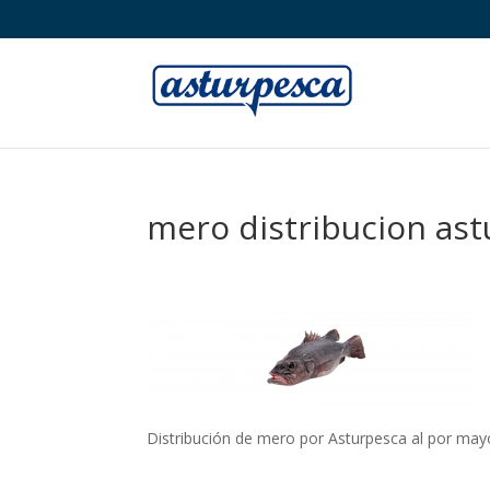
mero distribucion as
Distribución de mero por Asturpesca al por may