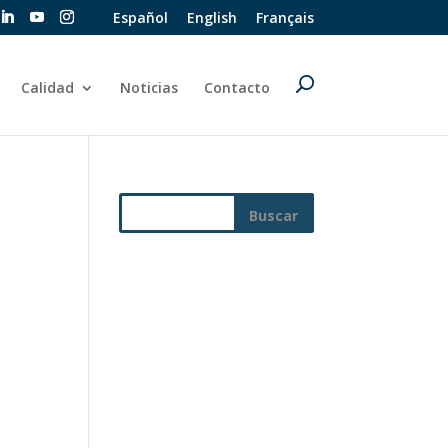
Español
English
Français
Calidad
Noticias
Contacto