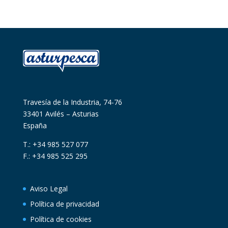
Travesía de la Industria, 74-76
33401 Avilés – Asturias
España
T.: +34 985 527 077
F.: +34 985 525 295
Aviso Legal
Política de privacidad
Política de cookies