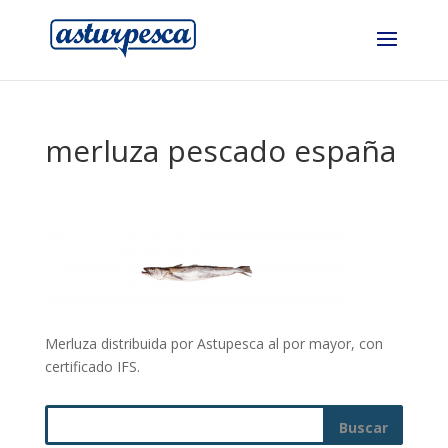
merluza pescado españa
Merluza distribuida por Astupesca al por mayor, con
certificado IFS.