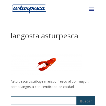
langosta asturpesca
Asturpesca distribuye marisco fresco al por mayor,
como langosta con certificado de calidad.