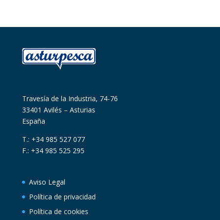
Travesía de la Industria, 74-76
33401 Avilés – Asturias
España
T.: +34 985 527 077
F.: +34 985 525 295
Aviso Legal
Política de privacidad
Política de cookies