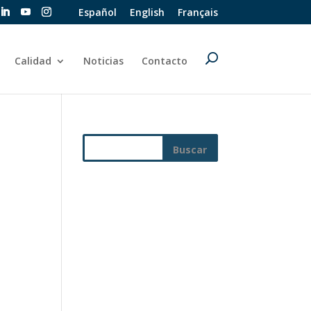
Español
English
Français
Calidad
Noticias
Contacto