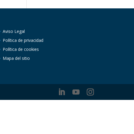
Aviso Legal
Política de privacidad
Política de cookies
Mapa del sitio