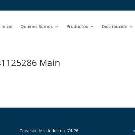
Inicio
Quiénes Somos
Productos
Distribución
81125286 Main
Travesía de la Industria, 74-76