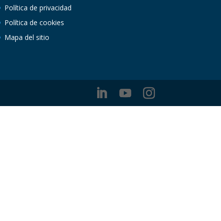
Política de privacidad
Política de cookies
Mapa del sitio