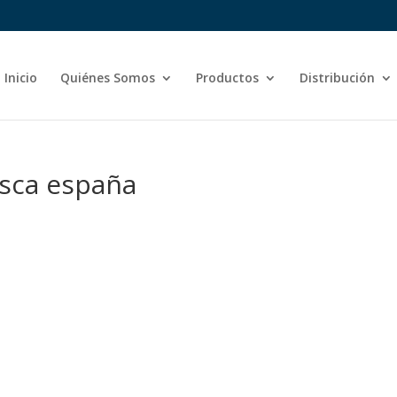
Inicio
Quiénes Somos
Productos
Distribución
esca españa