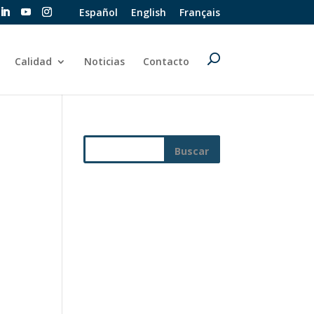
Español
English
Français
Calidad
Noticias
Contacto