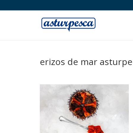
erizos de mar asturp