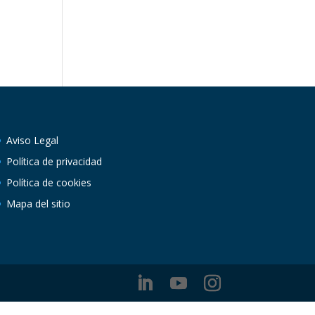
Aviso Legal
Política de privacidad
Política de cookies
Mapa del sitio