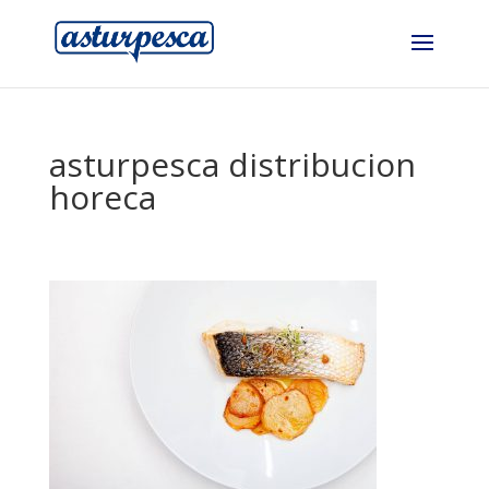
asturpesca distribucion
horeca