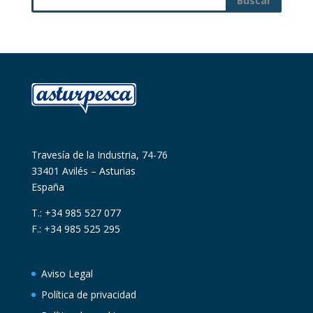
Travesía de la Industria, 74-76
33401 Avilés – Asturias
España
T.: +34 985 527 077
F.: +34 985 525 295
Aviso Legal
Política de privacidad