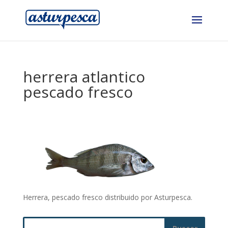
herrera atlantico
pescado fresco
Herrera, pescado fresco distribuido por Asturpesca.