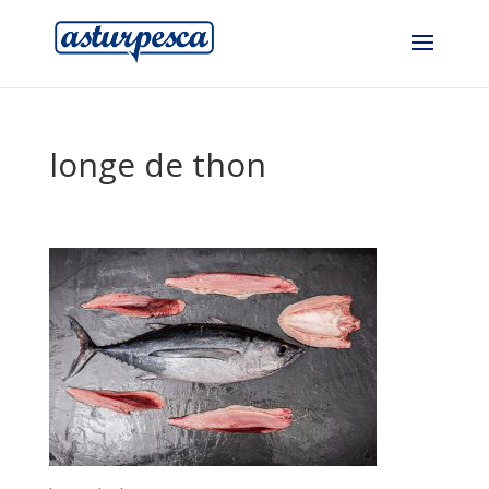
longe de thon