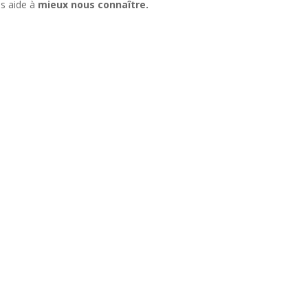
us aide à
mieux nous connaître.