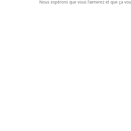
Nous espérons que vous l’aimerez et que ça vo