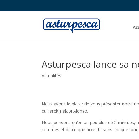
Ac
Asturpesca lance sa n
Actualités
Nous avons le plaisir de vous présenter notre n
et Tarek Halabi Alonso.
Nous pensons qu’en un peu plus de 2 minutes, no
sommes et de ce que nous faisons chaque jour