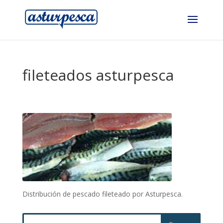
fileteados asturpesca
Distribución de pescado fileteado por Asturpesca.