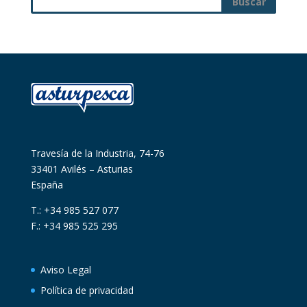
Travesía de la Industria, 74-76
33401 Avilés – Asturias
España
T.: +34 985 527 077
F.: +34 985 525 295
Aviso Legal
Política de privacidad