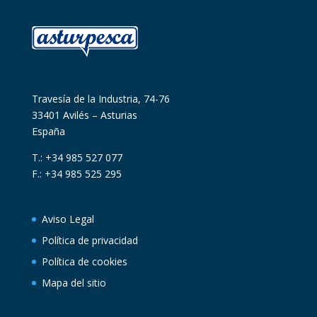
Travesía de la Industria, 74-76
33401 Avilés – Asturias
España
T.: +34 985 527 077
F.: +34 985 525 295
Aviso Legal
Política de privacidad
Política de cookies
Mapa del sitio