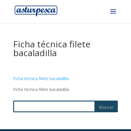
Ficha técnica filete
bacaladilla
Ficha técnica filete bacaladilla
Ficha técnica filete bacaladilla