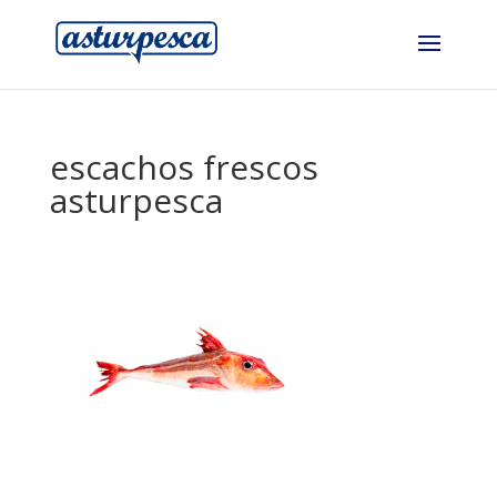
escachos frescos
asturpesca