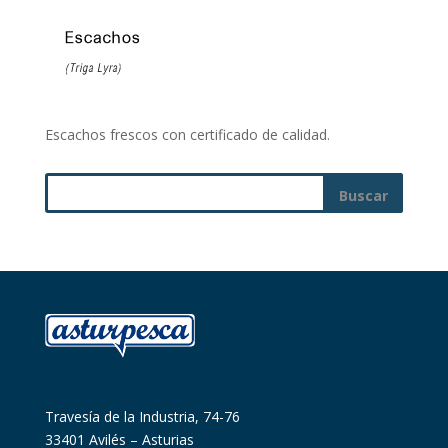
Escachos frescos con certificado de calidad.
Travesía de la Industria, 74-76
33401 Avilés – Asturias