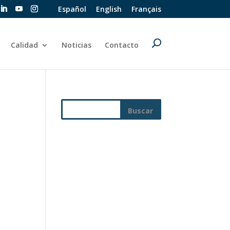
Español
English
Français
Calidad
Noticias
Contacto