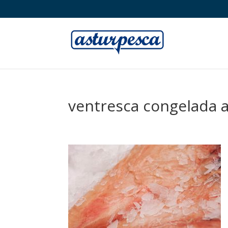
ventresca congelada 