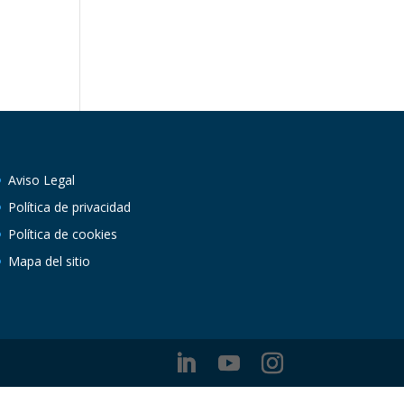
Aviso Legal
Política de privacidad
Política de cookies
Mapa del sitio