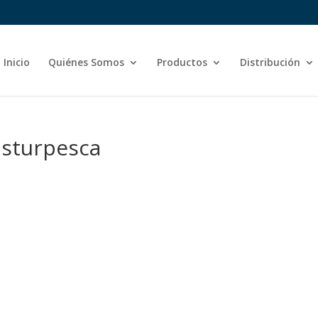
Inicio
Quiénes Somos
Productos
Distribución
asturpesca