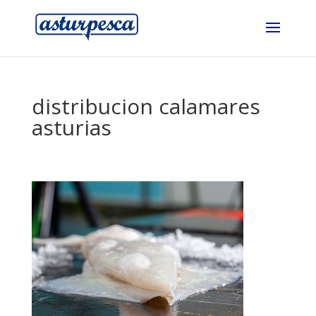
distribucion calamares
asturias