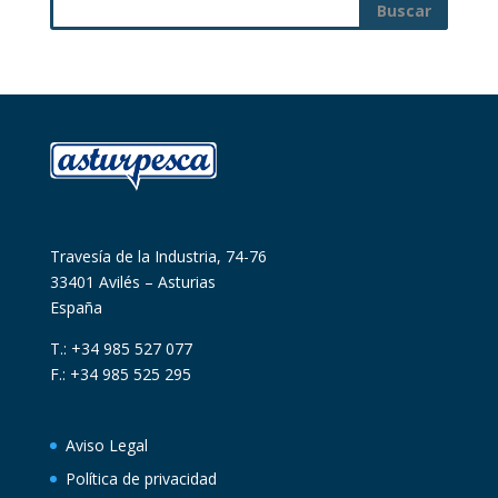
Travesía de la Industria, 74-76
33401 Avilés – Asturias
España
T.: +34 985 527 077
F.: +34 985 525 295
Aviso Legal
Política de privacidad