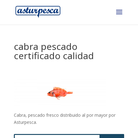
cabra pescado
certificado calidad
Cabra, pescado fresco distribuido al por mayor por
Asturpesca.