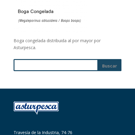
Boga congelada distribuida al por mayor por
Asturpesca.
Travesía de la Industria, 74-76