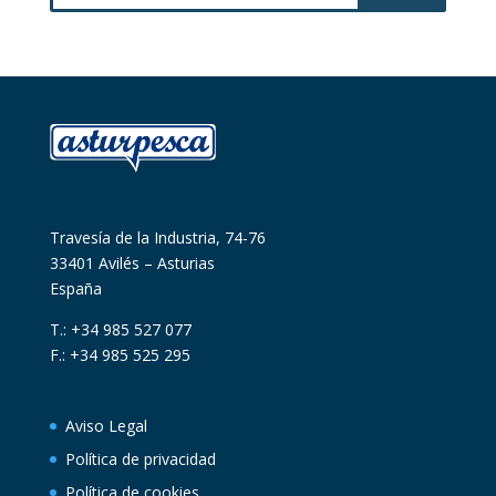
Travesía de la Industria, 74-76
33401 Avilés – Asturias
España
T.: +34 985 527 077
F.: +34 985 525 295
Aviso Legal
Política de privacidad
Política de cookies