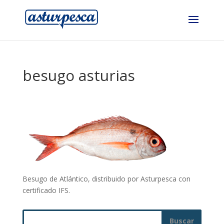
besugo asturias
Besugo de Atlántico, distribuido por Asturpesca con
certificado IFS.