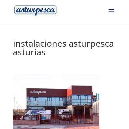
instalaciones asturpesca
asturias