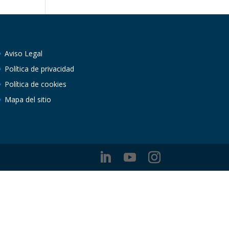
Aviso Legal
Política de privacidad
Política de cookies
Mapa del sitio