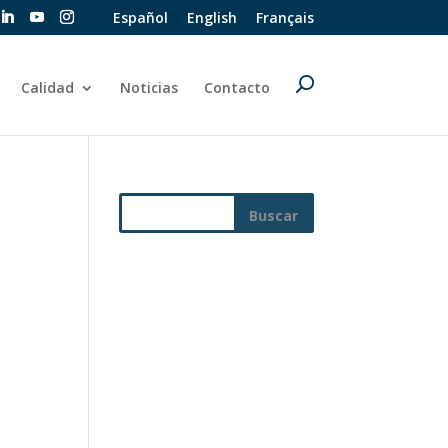
Español
English
Français
Calidad
Noticias
Contacto