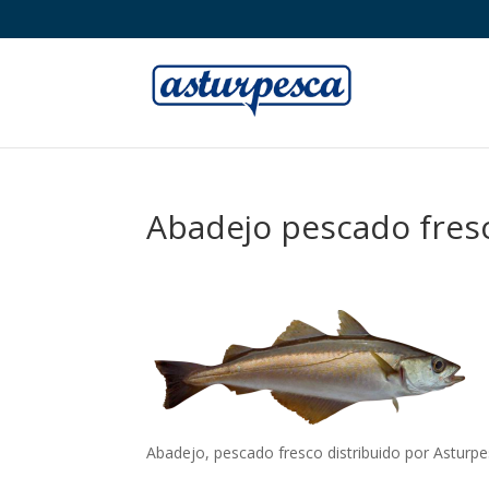
Abadejo pescado fres
Abadejo, pescado fresco distribuido por Asturpe