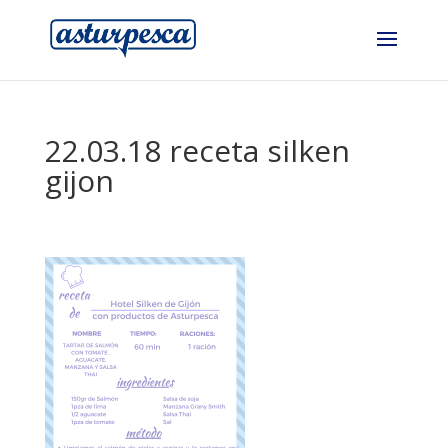
22.03.18 receta silken
gijon