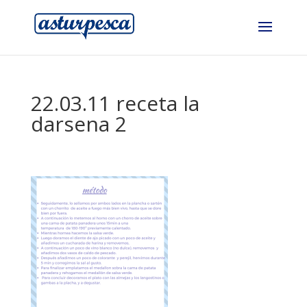
22.03.11 receta la
darsena 2