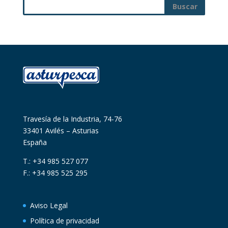
Travesía de la Industria, 74-76
33401 Avilés – Asturias
España
T.: +34 985 527 077
F.: +34 985 525 295
Aviso Legal
Política de privacidad