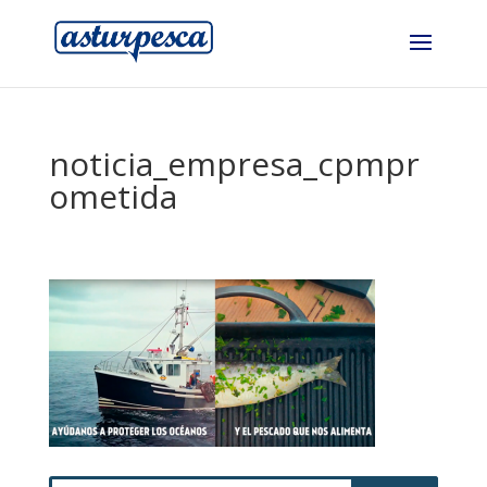
noticia_empresa_cpmpr
ometida