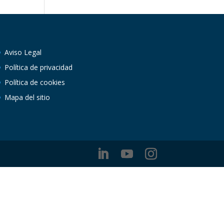
Aviso Legal
Política de privacidad
Política de cookies
Mapa del sitio