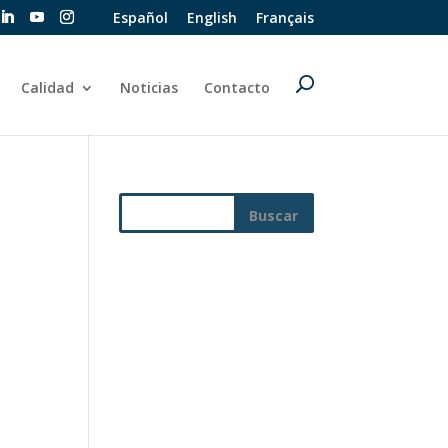
Español
English
Français
Calidad
Noticias
Contacto