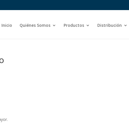
Inicio
Quiénes Somos
Productos
Distribución
co
ayor.