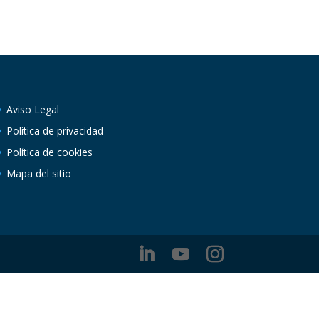
Aviso Legal
Política de privacidad
Política de cookies
Mapa del sitio