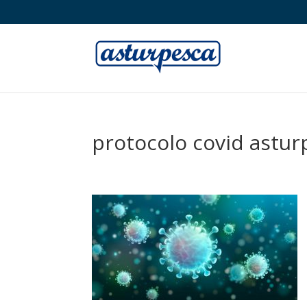
protocolo covid astur