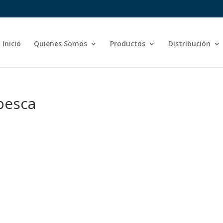
Inicio
Quiénes Somos
Productos
Distribución
pesca