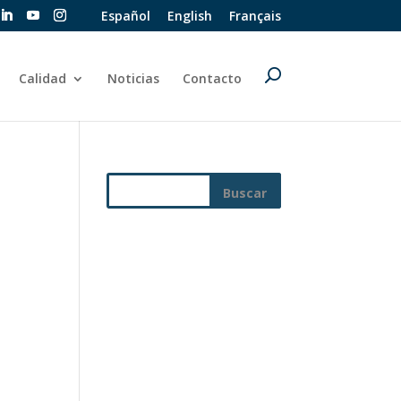
Español
English
Français
Calidad
Noticias
Contacto