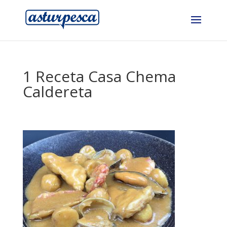
1 Receta Casa Chema
Caldereta