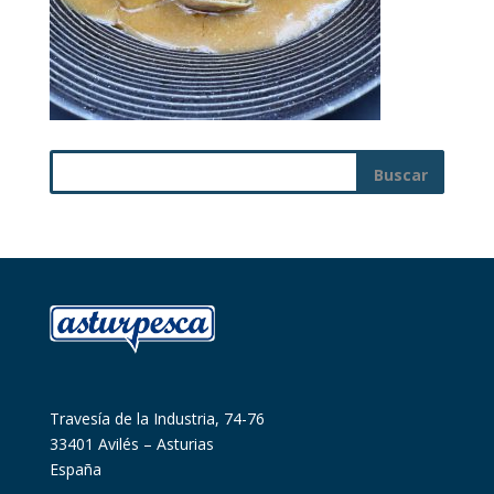
Travesía de la Industria, 74-76
33401 Avilés – Asturias
España